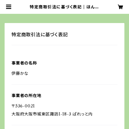
特定商取引法に基づく表記 | ほんわ
か かな 店
特定商取引法に基づく表記
事業者の名称
伊藤かな
事業者の所在地
〒536-0021
大阪府大阪市城東区諏訪1-18-3 ぱれっと内