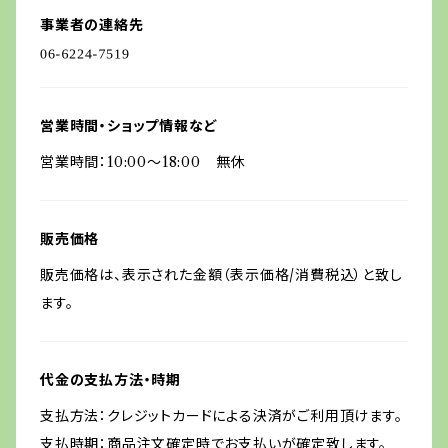
事業者の連絡先
営業時間・ショップ情報など
営業時間：10:00〜18:00 無休
販売価格
販売価格は、表示された金額（表示価格/消費税込）と致し
ます。
代金の支払方法・時期
支払方法：クレジットカードによる決済がご利用頂けます。
支払時期：商品注文確定時でお支払いが確定致します。