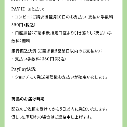
PAY ID あと払い:
・ コンビニ：ご請求後翌月10日のお支払い：支払い手数料：
350円（税込）
・ 口座振替：ご請求後指定口座より引き落とし：支払い手
数料：無料
銀行振込決済（ご請求後5営業日以内のお支払い）：
・ 支払い手数料：360円（税込）
PayPay決済:
・ ショップにて発送処理後お支払いが確定いたします。
商品のお届け時期
配送のご依頼を受けてから5日以内に発送いたします。
但し、在庫切れの場合はご連絡申し上げます。