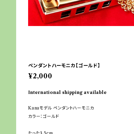
ペンダントハーモニカ【ゴールド】
¥2,000
International shipping available
Kanaモデル ペンダントハーモニカ
カラー：ゴールド
たった3.5cm