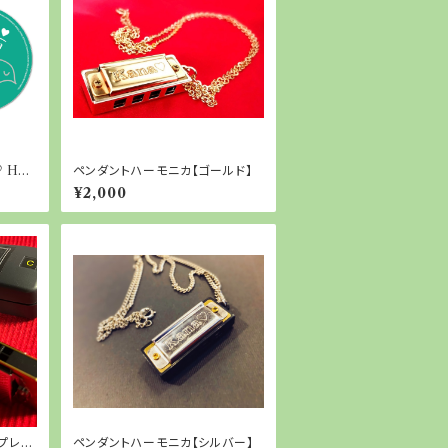
 Har
ペンダントハーモニカ【ゴールド】
¥2,000
ペンダントハーモニカ【シルバー】