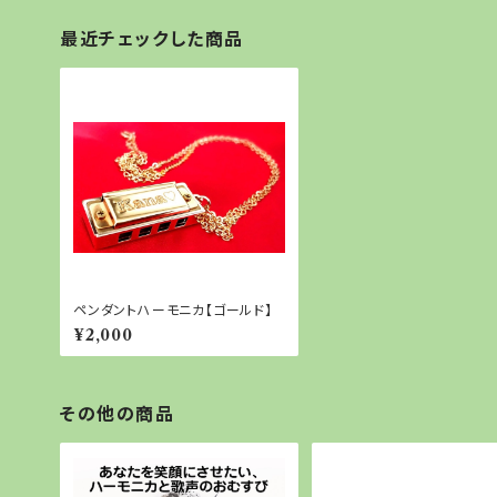
最近チェックした商品
ペンダントハーモニカ【ゴールド】
¥2,000
その他の商品