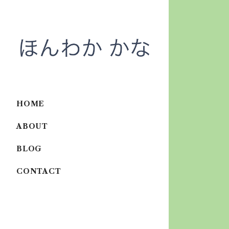
HOME
ABOUT
BLOG
CONTACT